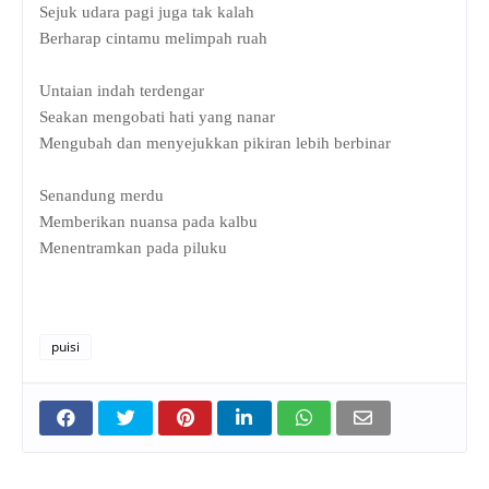
Sejuk udara pagi juga tak kalah
Berharap cintamu melimpah ruah
Untaian indah terdengar
Seakan mengobati hati yang nanar
Mengubah dan menyejukkan pikiran lebih berbinar
Senandung merdu
Memberikan nuansa pada kalbu
Menentramkan pada piluku
puisi