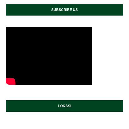
SUBSCRIBE US
LOKASI