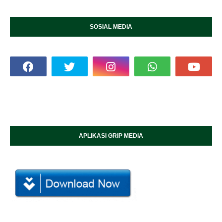
SOSIAL MEDIA
APLIKASI GRIP MEDIA