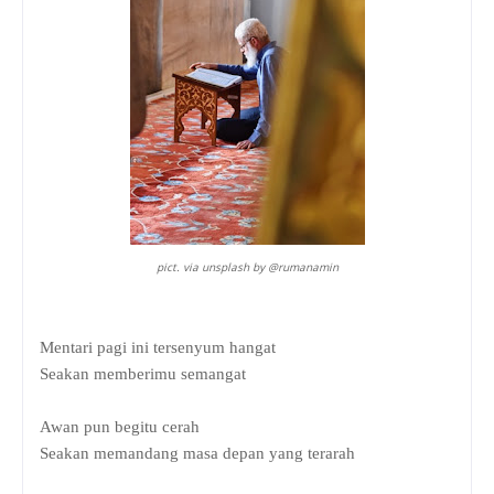
pict. via unsplash by @rumanamin
Mentari pagi ini tersenyum hangat
Seakan memberimu semangat
Awan pun begitu cerah
Seakan memandang masa depan yang terarah