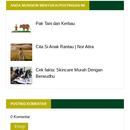
ANDA MUNGKIN MENYUKAI POSTINGAN INI
Pak Tani dan Kerbau
Cita Si Anak Rantau | Nor Atira
Cek fakta: Skincare Murah Dengan
Berwudhu
POSTING KOMENTAR
0 Komentar
Emoji