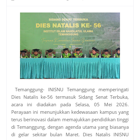
Temanggung- INISNU Temanggung memperingati
Dies Natalis ke-56 termasuk Sidang Senat Terbuka,
acara ini diadakan pada Selasa, 05 Mei 2026.
Perayaan ini menunjukkan kedewasaan kampus yang
terus berinovasi dalam memajukkan pendidikan tinggi
di Temanggung, dengan agenda utama yang biasanya
di gelar sekitar bulan Maret. Dies Natalis INISNU