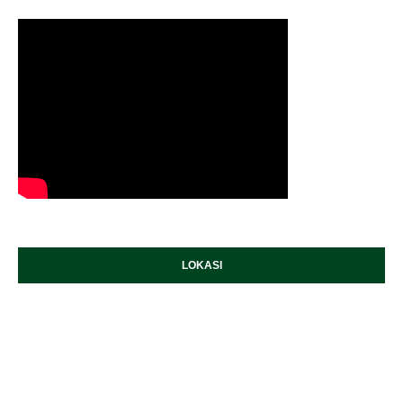
LOKASI