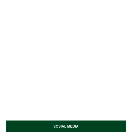
SOSIAL MEDIA