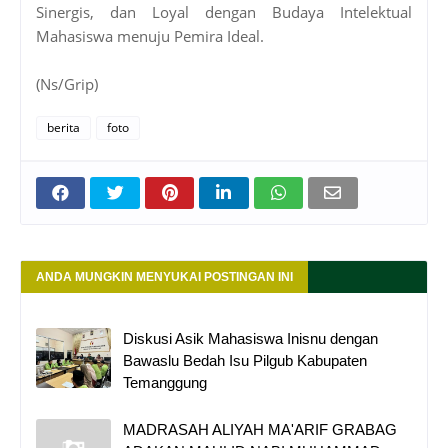
Sinergis, dan Loyal dengan Budaya Intelektual
Mahasiswa menuju Pemira Ideal.
(Ns/Grip)
berita
foto
ANDA MUNGKIN MENYUKAI POSTINGAN INI
Diskusi Asik Mahasiswa Inisnu dengan
Bawaslu Bedah Isu Pilgub Kabupaten
Temanggung
MADRASAH ALIYAH MA'ARIF GRABAG