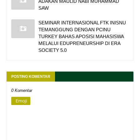
ADAKAN MAULID NABI MUHAMMAD
SAW
SEMINAR INTERNASIONAL FTK INISNU
TEMANGGUNG DENGAN PCINU
TURKEY BAHAS APOSISI MAHASISWA
MELALUI EDUPRENEURSHIP DI ERA
SOCIETY 5.0
POSTING KOMENTAR
0 Komentar
Emoji