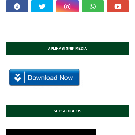
APLIKASI GRIP MEDIA
SUBSCRIBE US