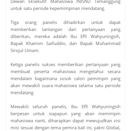
Dewan Eksekutif Mahasiswa INISNU Temanggung
untuk satu periode kepemimpinan mendatang.
Tiga orang panelis dihadirkan untuk dapat
memberikan tantangan dari pertanyaan yang
diberikan, mereka adalah Ibu Effi Wahyuningsih,
Bapak Khamim Saifuddin, dan Bapak Muhammad
Sirojul Umam.
Ketiga panelis sukses memberikan pertanyaan yang
membuat peserta mahasiswa mengetahui secara
mendalam bagaimana sosok calon pemimpin yang
akan mewakili suara mahasiswa selama satu periode
mendatang.
Mewakili seluruh panelis, Ibu Effi Wahyuningsih
berpesan untuk siapapun yang akan memimpin
mahasiswa nanti, diharapkan dapat mewujudkan visi
misi sesuai dengan tema pemira kali ini, yakni Global,