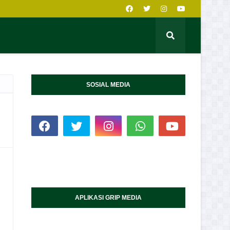
SOSIAL MEDIA
APLIKASI GRIP MEDIA